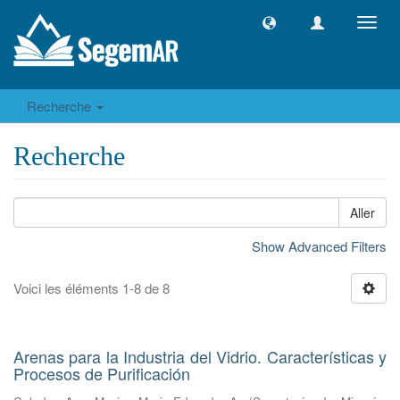
Toggl
navig
Recherche
Recherche
Aller
Show Advanced Filters
Voici les éléments 1-8 de 8
Arenas para la Industria del Vidrio. Características y
Procesos de Purificación