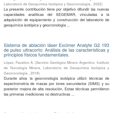
Laboratorio de Geoquímica Isotópica y Geocronología.
,
2022
)
La presente contribución tiene por objetivo difundir las nuevas
capacidades analíticas del SEGEMAR, vinculadas a la
adquisición de equipamiento y construcción del laboratorio de
geoquímica isotópica y geocronología ...
Sistema de ablación láser Excimer Analyte G2 193
de pulso ultracorto: Análisis de las características y
principios físicos fundamentales.
López, Faustino A.
(
Servicio Geológico Minero Argentino. Instituto
de Tecnología Minera, Laboratorio de Geoquímica Isotópica y
Geocronología.
,
2018
)
Durante años la geocronología isotópica utilizó técnicas de
espectrometría de masas por iones secundarios (SIMS) y su
posterior mejora de alta resolución. Estas técnicas permitieron
las primeras mediciones no destructivas ...