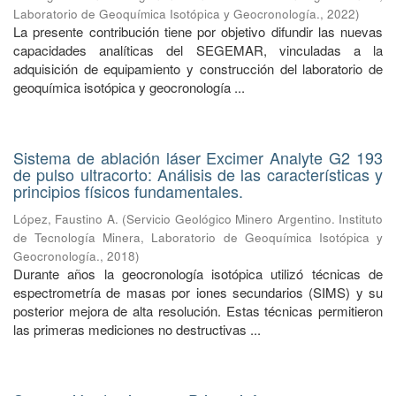
Laboratorio de Geoquímica Isotópica y Geocronología.
,
2022
)
La presente contribución tiene por objetivo difundir las nuevas
capacidades analíticas del SEGEMAR, vinculadas a la
adquisición de equipamiento y construcción del laboratorio de
geoquímica isotópica y geocronología ...
Sistema de ablación láser Excimer Analyte G2 193
de pulso ultracorto: Análisis de las características y
principios físicos fundamentales.
López, Faustino A.
(
Servicio Geológico Minero Argentino. Instituto
de Tecnología Minera, Laboratorio de Geoquímica Isotópica y
Geocronología.
,
2018
)
Durante años la geocronología isotópica utilizó técnicas de
espectrometría de masas por iones secundarios (SIMS) y su
posterior mejora de alta resolución. Estas técnicas permitieron
las primeras mediciones no destructivas ...