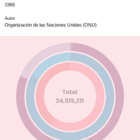
1968
Autor
Organización de las Naciones Unidas (ONU)