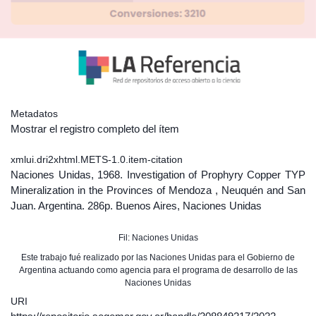
Metadatos
Mostrar el registro completo del ítem
xmlui.dri2xhtml.METS-1.0.item-citation
Naciones Unidas, 1968. Investigation of Prophyry Copper TYP
Mineralization in the Provinces of Mendoza , Neuquén and San
Juan. Argentina. 286p. Buenos Aires, Naciones Unidas
Fil: Naciones Unidas
Este trabajo fué realizado por las Naciones Unidas para el Gobierno de
Argentina actuando como agencia para el programa de desarrollo de las
Naciones Unidas
URI