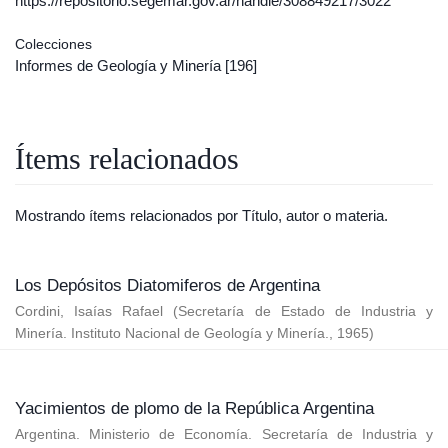
https://repositorio.segemar.gov.ar/handle/308849217/3022
Colecciones
Informes de Geología y Minería
[196]
Ítems relacionados
Mostrando ítems relacionados por Título, autor o materia.
Los Depósitos Diatomiferos de Argentina
Cordini, Isaías Rafael
(
Secretaría de Estado de Industria y
Minería. Instituto Nacional de Geología y Minería.
,
1965
)
Yacimientos de plomo de la República Argentina
Argentina. Ministerio de Economía. Secretaría de Industria y