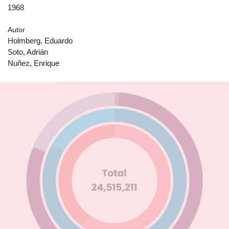
1968
Autor
Holmberg, Eduardo
Soto, Adrián
Nuñez, Enrique