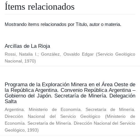
Ítems relacionados
Mostrando ítems relacionados por Título, autor o materia.
Arcillas de La Rioja
Rossi, Natalia I.
;
González, Osvaldo Edgar
(
Servicio Geológico
Nacional
,
1970
)
Programa de la Exploración Minera en el Área Oeste de
la República Argentina. Convenio República Argentina –
Gobierno del Japón. Secretaría de Minería. Delegación
Salta
Argentina. Ministerio de Economía. Secretaría de Minería.
Dirección Nacional del Servicio Geológico
(
Ministerio de
Economía. Secretaría de Minería. Dirección Nacional del Servicio
Geológico
,
1993
)