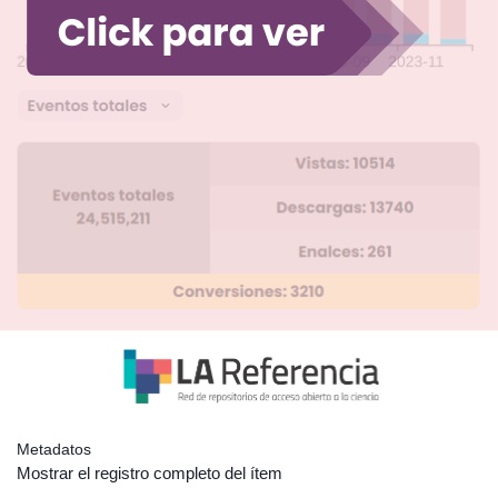
Metadatos
Mostrar el registro completo del ítem