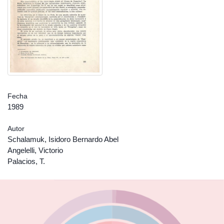
Fecha
1989
Autor
Schalamuk, Isidoro Bernardo Abel
Angelelli, Victorio
Palacios, T.