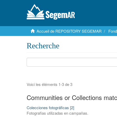
Accueil de REPOSITORY SEGEMAR
Fond
Recherche
Voici les éléments 1-3 de 3
Communities or Collections matc
Colecciones fotográficas [2]
Fotografías utilizadas en campañas.