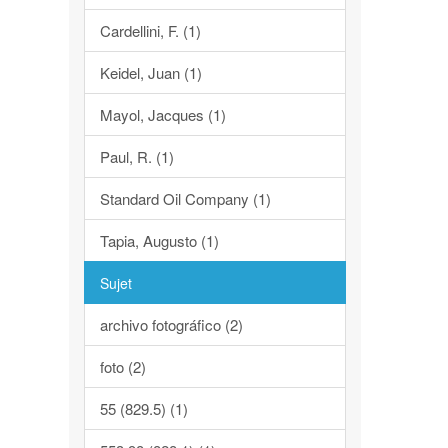
Cardellini, F. (1)
Keidel, Juan (1)
Mayol, Jacques (1)
Paul, R. (1)
Standard Oil Company (1)
Tapia, Augusto (1)
Sujet
archivo fotográfico (2)
foto (2)
55 (829.5) (1)