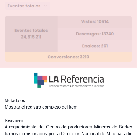
Metadatos
Mostrar el registro completo del ítem
Resumen
A requerimiento del Centro de productores Mineros de Barker
fuimos comisionados por la Dirección Nacional de Minería, a fin