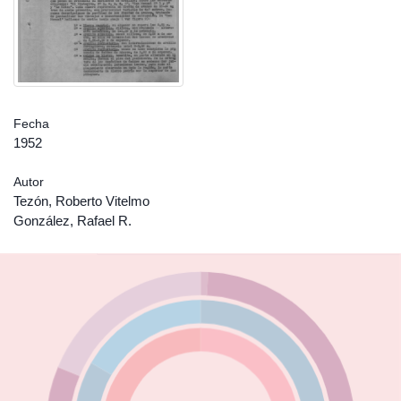
Fecha
1952
Autor
Tezón, Roberto Vitelmo
González, Rafael R.