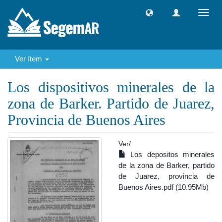
Camb
naveg
Ver ítem
Los dispositivos minerales de la
zona de Barker. Partido de Juarez,
Provincia de Buenos Aires
Ver/
Los depositos minerales
de la zona de Barker, partido
de Juarez, provincia de
Buenos Aires.pdf (10.95Mb)