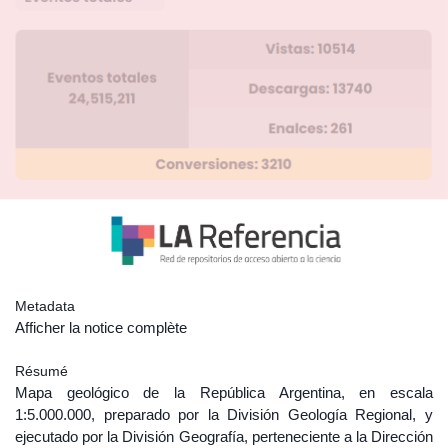
Metadata
Afficher la notice complète
Résumé
Mapa geológico de la República Argentina, en escala
1:5.000.000, preparado por la División Geología Regional, y
ejecutado por la División Geografía, perteneciente a la Dirección