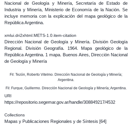
Nacional de Geología y Minería, Secretaría de Estado de
Industria y Minería, Ministerio de Economía de la Nación. Se
incluye memoria con la explicación del mapa geológico de la
República Argentina.
xmlui.dri2xhtml.METS-1.0.item-citation
Dirección Nacional de Geología y Minería. División Geología
Regional. División Geografía. 1964. Mapa geológico de la
República Argentina. 1 mapa. Buenos Aires, Dirección Nacional
de Geología y Minería
Fil: Tezón, Roberto Vitelmo. Dirección Nacional de Geología y Minería;
Argentina.
Fil: Furque, Guillermo. Dirección Nacional de Geología y Minería; Argentina.
URI
https://repositorio.segemar.gov.ar/handle/308849217/4532
Collections
Mapas y Publicaciones Regionales y de Síntesis
[64]