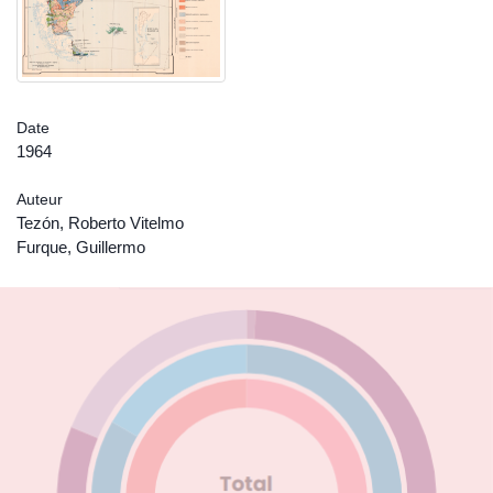
Date
1964
Auteur
Tezón, Roberto Vitelmo
Furque, Guillermo