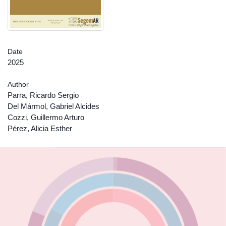
Date
2025
Author
Parra, Ricardo Sergio
Del Mármol, Gabriel Alcides
Cozzi, Guillermo Arturo
Pérez, Alicia Esther