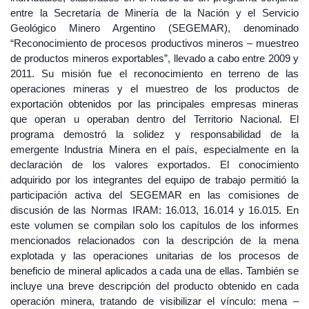
entre la Secretaría de Minería de la Nación y el Servicio
Geológico Minero Argentino (SEGEMAR), denominado
“Reconocimiento de procesos productivos mineros – muestreo
de productos mineros exportables”, llevado a cabo entre 2009 y
2011. Su misión fue el reconocimiento en terreno de las
operaciones mineras y el muestreo de los productos de
exportación obtenidos por las principales empresas mineras
que operan u operaban dentro del Territorio Nacional. El
programa demostró la solidez y responsabilidad de la
emergente Industria Minera en el país, especialmente en la
declaración de los valores exportados. El conocimiento
adquirido por los integrantes del equipo de trabajo permitió la
participación activa del SEGEMAR en las comisiones de
discusión de las Normas IRAM: 16.013, 16.014 y 16.015. En
este volumen se compilan solo los capítulos de los informes
mencionados relacionados con la descripción de la mena
explotada y las operaciones unitarias de los procesos de
beneficio de mineral aplicados a cada una de ellas. También se
incluye una breve descripción del producto obtenido en cada
operación minera, tratando de visibilizar el vínculo: mena –