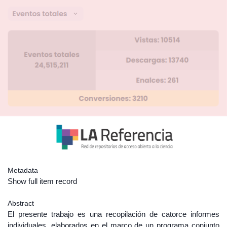
Metadata
Show full item record
Abstract
El presente trabajo es una recopilación de catorce informes
individuales, elaborados en el marco de un programa conjunto