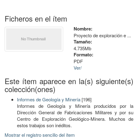
Ficheros en el ítem
Nombre:
Proyecto de exploración e ...
Tamaño:
4.735Mb
Formato:
PDF
Ver/
Este ítem aparece en la(s) siguiente(s)
colección(ones)
Informes de Geología y Minería
[196]
Informes de Geología y Minería producidos por la
Dirección General de Fabricaciones Militares y por su
Centro de Exploración Geológico-Minera. Muchos de
estos trabajos son inéditos.
Mostrar el registro sencillo del ítem