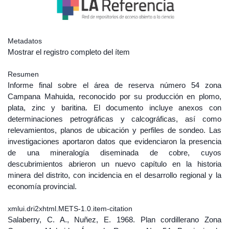
Metadatos
Mostrar el registro completo del ítem
Resumen
Informe final sobre el área de reserva número 54 zona
Campana Mahuida, reconocido por su producción en plomo,
plata, zinc y baritina. El documento incluye anexos con
determinaciones petrográficas y calcográficas, así como
relevamientos, planos de ubicación y perfiles de sondeo. Las
investigaciones aportaron datos que evidenciaron la presencia
de una mineralogía diseminada de cobre, cuyos
descubrimientos abrieron un nuevo capítulo en la historia
minera del distrito, con incidencia en el desarrollo regional y la
economía provincial.
xmlui.dri2xhtml.METS-1.0.item-citation
Salaberry, C. A., Nuñez, E. 1968. Plan cordillerano Zona