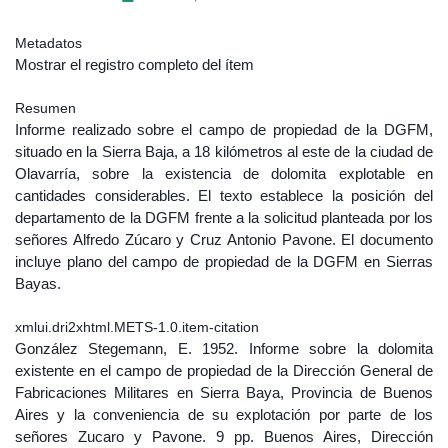
Metadatos
Mostrar el registro completo del ítem
Resumen
Informe realizado sobre el campo de propiedad de la DGFM,
situado en la Sierra Baja, a 18 kilómetros al este de la ciudad de
Olavarría, sobre la existencia de dolomita explotable en
cantidades considerables. El texto establece la posición del
departamento de la DGFM frente a la solicitud planteada por los
señores Alfredo Zúcaro y Cruz Antonio Pavone. El documento
incluye plano del campo de propiedad de la DGFM en Sierras
Bayas.
xmlui.dri2xhtml.METS-1.0.item-citation
González Stegemann, E. 1952. Informe sobre la dolomita
existente en el campo de propiedad de la Dirección General de
Fabricaciones Militares en Sierra Baya, Provincia de Buenos
Aires y la conveniencia de su explotación por parte de los
señores Zucaro y Pavone. 9 pp. Buenos Aires, Dirección