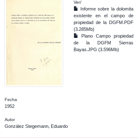
Ver/
Informe sobre la dolomita
existente en el campo de
propiedad de la DGFM.PDF
(3.285Mb)
Plano Campo propiedad
de la DGFM Sierras
Bayas.JPG (3.596Mb)
Fecha
1952
Autor
González Stegemann, Eduardo