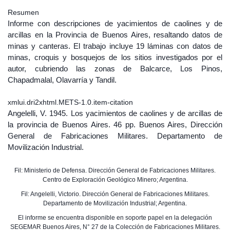
Resumen
Informe con descripciones de yacimientos de caolines y de
arcillas en la Provincia de Buenos Aires, resaltando datos de
minas y canteras. El trabajo incluye 19 láminas con datos de
minas, croquis y bosquejos de los sitios investigados por el
autor, cubriendo las zonas de Balcarce, Los Pinos,
Chapadmalal, Olavarría y Tandil.
xmlui.dri2xhtml.METS-1.0.item-citation
Angelelli, V. 1945. Los yacimientos de caolines y de arcillas de
la provincia de Buenos Aires. 46 pp. Buenos Aires, Dirección
General de Fabricaciones Militares. Departamento de
Movilización Industrial.
Fil: Ministerio de Defensa. Dirección General de Fabricaciones Militares.
Centro de Exploración Geológico Minero; Argentina.
Fil: Angelelli, Victorio. Dirección General de Fabricaciones Militares.
Departamento de Movilización Industrial; Argentina.
El informe se encuentra disponible en soporte papel en la delegación
SEGEMAR Buenos Aires, N° 27 de la Colección de Fabricaciones Militares.