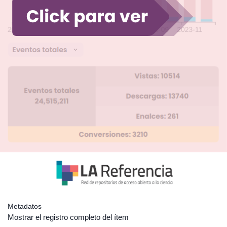
Metadatos
Mostrar el registro completo del ítem