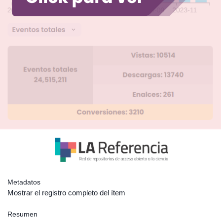
Metadatos
Mostrar el registro completo del ítem
Resumen