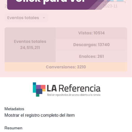
Metadatos
Mostrar el registro completo del ítem
Resumen