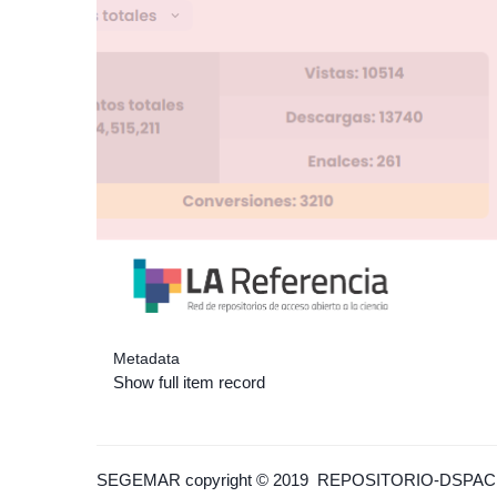
Metadata
Show full item record
SEGEMAR
copyright © 2019
REPOSITORIO-DSPAC