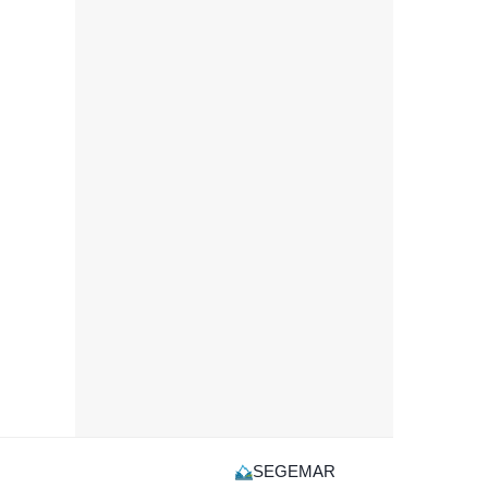
SEGEMAR