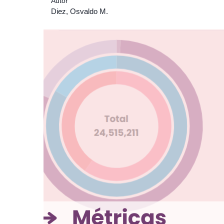
Autor
Diez, Osvaldo M.