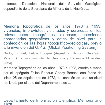
entonces Dirección Nacional del Servicio Geológico,
dependiente de la Secretaría de Minería de la Nación. ...
Memoria Topográfica de los años 1973 a 1993:
vivencias, imprevistos, vicisitudes y sorpresas en los
relevamientos topográficos extensos, obteniendo
coordenadas geográficas y cotas de nivel para la
confección de las hojas topográfico-geológicas, previo
a la invención del G.P.S. (Global Positioning System)
Godoy Bonnet, Felipe Enrique
(
Argentina. Servicio Geológico
Minero Argentino. Instituto de Geología y Recursos Minerales
,
2024
)
Memoria Topográfica de los años 1973 a 1993, escrito a mano
por el topógrafo Felipe Enrique Godoy Bonnet, con fecha de
inicio 25 de septiembre de 1972, en ocasión de una solicitud
realizada por el Jefe del Departamento de ...
Departamento de Información Científica. Memoria año
1978