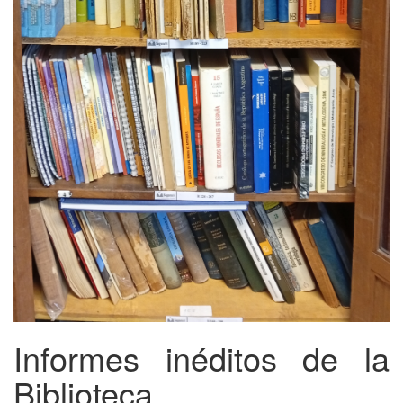
Informes inéditos de la
Biblioteca