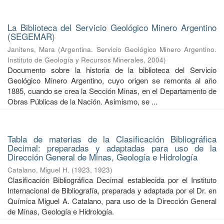
La Biblioteca del Servicio Geológico Minero Argentino
(SEGEMAR)
Janitens, Mara
(
Argentina. Servicio Geológico Minero Argentino.
Instituto de Geología y Recursos Minerales
,
2004
)
Documento sobre la historia de la biblioteca del Servicio
Geológico Minero Argentino, cuyo origen se remonta al año
1885, cuando se crea la Sección Minas, en el Departamento de
Obras Públicas de la Nación. Asimismo, se ...
Tabla de materias de la Clasificación Bibliográfica
Decimal: preparadas y adaptadas para uso de la
Dirección General de Minas, Geología e Hidrología
Catalano, Miguel H.
(
1923
,
1923
)
Clasificación Bibliográfica Decimal establecida por el Instituto
Internacional de Bibliografía, preparada y adaptada por el Dr. en
Química Miguel A. Catalano, para uso de la Dirección General
de Minas, Geología e Hidrología.