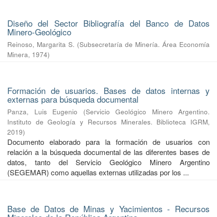
Diseño del Sector Bibliografía del Banco de Datos
Minero-Geológico
Reinoso, Margarita S.
(
Subsecretaría de Minería. Área Economía
Minera
,
1974
)
Formación de usuarios. Bases de datos internas y
externas para búsqueda documental
Panza, Luis Eugenio
(
Servicio Geológico Minero Argentino.
Instituto de Geología y Recursos Minerales. Biblioteca IGRM
,
2019
)
Documento elaborado para la formación de usuarios con
relación a la búsqueda documental de las diferentes bases de
datos, tanto del Servicio Geológico Minero Argentino
(SEGEMAR) como aquellas externas utilizadas por los ...
Base de Datos de Minas y Yacimientos - Recursos