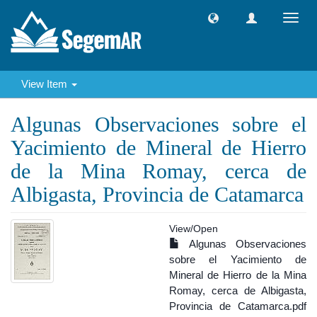
Toggl
navig
View Item
Algunas Observaciones sobre el
Yacimiento de Mineral de Hierro
de la Mina Romay, cerca de
Albigasta, Provincia de Catamarca
View/
Open
Algunas Observaciones
sobre el Yacimiento de
Mineral de Hierro de la Mina
Romay, cerca de Albigasta,
Provincia de Catamarca.pdf