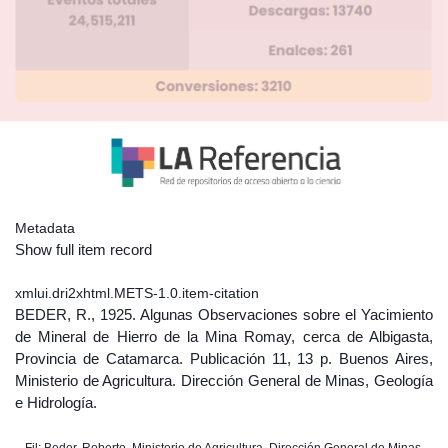
Metadata
Show full item record
xmlui.dri2xhtml.METS-1.0.item-citation
BEDER, R., 1925. Algunas Observaciones sobre el Yacimiento
de Mineral de Hierro de la Mina Romay, cerca de Albigasta,
Provincia de Catamarca. Publicación 11, 13 p. Buenos Aires,
Ministerio de Agricultura. Dirección General de Minas, Geología
e Hidrología.