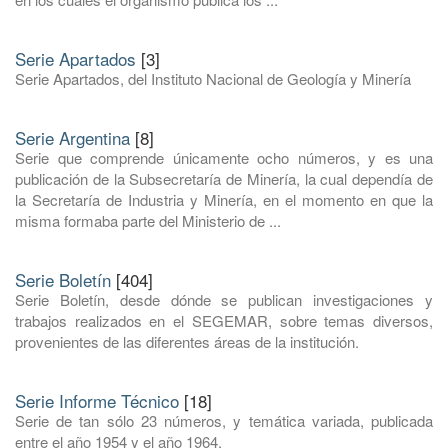
Serie Apartados
[3]
Serie Apartados, del Instituto Nacional de Geología y Minería
Serie Argentina
[8]
Serie que comprende únicamente ocho números, y es una
publicación de la Subsecretaría de Minería, la cual dependía de
la Secretaría de Industria y Minería, en el momento en que la
misma formaba parte del Ministerio de ...
Serie Boletín
[404]
Serie Boletín, desde dónde se publican investigaciones y
trabajos realizados en el SEGEMAR, sobre temas diversos,
provenientes de las diferentes áreas de la institución.
Serie Informe Técnico
[18]
Serie de tan sólo 23 números, y temática variada, publicada
entre el año 1954 y el año 1964.