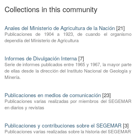
Collections in this community
Anales del Ministerio de Agricultura de la Nación
[21]
Publicaciones de 1904 a 1923, de cuando el organismo
dependía del Ministerio de Agricultura
Informes de Divulgación Interna
[7]
Serie de informes publicados entre 1965 y 1967, la mayor parte
de ellas desde la dirección del Instituto Nacional de Geología y
Minería.
Publicaciones en medios de comunicación
[23]
Publicaciones varias realizadas por miembros del SEGEMAR
en diarios y revistas
Publicaciones y contribuciones sobre el SEGEMAR
[3]
Publicaciones varias realizadas sobre la historia del SEGEMAR