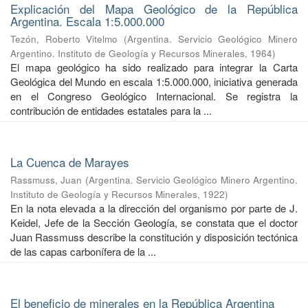
Explicación del Mapa Geológico de la República
Argentina. Escala 1:5.000.000
Tezón, Roberto Vitelmo
(
Argentina. Servicio Geológico Minero
Argentino. Instituto de Geología y Recursos Minerales
,
1964
)
El mapa geológico ha sido realizado para integrar la Carta
Geológica del Mundo en escala 1:5.000.000, iniciativa generada
en el Congreso Geológico Internacional. Se registra la
contribución de entidades estatales para la ...
La Cuenca de Marayes
Rassmuss, Juan
(
Argentina. Servicio Geológico Minero Argentino.
Instituto de Geología y Recursos Minerales
,
1922
)
En la nota elevada a la dirección del organismo por parte de J.
Keidel, Jefe de la Sección Geología, se constata que el doctor
Juan Rassmuss describe la constitución y disposición tectónica
de las capas carbonífera de la ...
El beneficio de minerales en la República Argentina