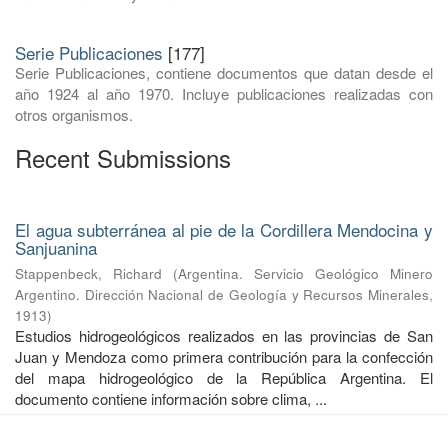
Serie Publicaciones
[177]
Serie Publicaciones, contiene documentos que datan desde el
año 1924 al año 1970. Incluye publicaciones realizadas con
otros organismos.
Recent Submissions
El agua subterránea al pie de la Cordillera Mendocina y
Sanjuanina
Stappenbeck, Richard
(
Argentina. Servicio Geológico Minero
Argentino. Dirección Nacional de Geología y Recursos Minerales
,
1913
)
Estudios hidrogeológicos realizados en las provincias de San
Juan y Mendoza como primera contribución para la confección
del mapa hidrogeológico de la República Argentina. El
documento contiene información sobre clima, ...