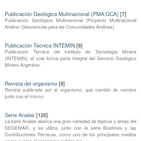
Publicación Geológica Multinacional (PMA:GCA)
[7]
Publicación Geológica Multinacional (Proyecto Multinacional
Andino: Geociencias para las Comunidades Andinas)
Publicación Técnica INTEMIN
[8]
Publicación Técnica del Instituto de Tecnología Minera
(INTEMIN), el cual forma parte integral del Servicio Geológico
Minero Argentino.
Revista del organismo
[8]
Revista publicada por el organismo, que cambió de nombre
junto con el mismo
Serie Anales
[126]
La serie Anales abarca una gran variedad de tópicos y áreas del
SEGEMAR, y se utiliza, junto con la serie Boletines y las
Contribuciones Técnicas, como uno de los principales medios
en los cuales el organismo publica los ...