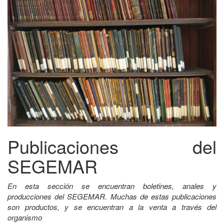
Publicaciones del
SEGEMAR
En esta sección se encuentran boletines, anales y
producciones del SEGEMAR. Muchas de estas publicaciones
son productos, y se encuentran a la venta a través del
organismo