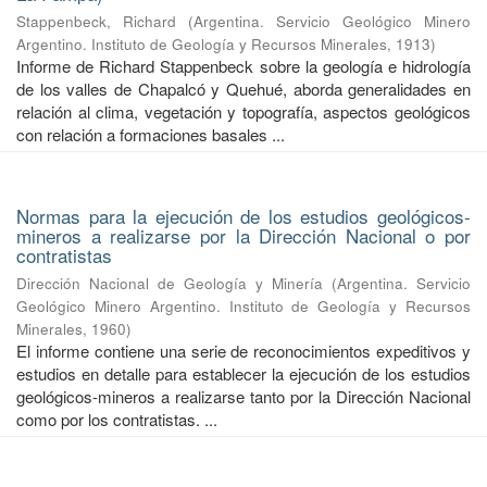
Stappenbeck, Richard
(
Argentina. Servicio Geológico Minero
Argentino. Instituto de Geología y Recursos Minerales
,
1913
)
Informe de Richard Stappenbeck sobre la geología e hidrología
de los valles de Chapalcó y Quehué, aborda generalidades en
relación al clima, vegetación y topografía, aspectos geológicos
con relación a formaciones basales ...
Normas para la ejecución de los estudios geológicos-
mineros a realizarse por la Dirección Nacional o por
contratistas
Dirección Nacional de Geología y Minería
(
Argentina. Servicio
Geológico Minero Argentino. Instituto de Geología y Recursos
Minerales
,
1960
)
El informe contiene una serie de reconocimientos expeditivos y
estudios en detalle para establecer la ejecución de los estudios
geológicos-mineros a realizarse tanto por la Dirección Nacional
como por los contratistas. ...