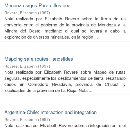
Mendoza signs Paramillos deal
Rovere, Elizabeth
(
1997
)
Nota realizada por Elizabeth Rovere sobre la firma de un
convenio entre el gobierno de la provincia de Mendoza y la
Minera del Oeste, mediante el cual se llevará a cabo la
exploración de diversos minerales, en la región ...
Mapping safe routes: landslides
Rovere, Elizabeth
(
1997
)
Nota realizada por Elizabeth Rovere sobre Mapeo de rutas
seguras, especialmente los deslizamientos de tierra, resaltando
casos en Comodoro Rivadavia, provincia de Chubut, y
localidades de la provincia de La Rioja. Nota ...
Argentina-Chile: interaction and integration
Rovere, Elizabeth
(
1997
)
Nota realizada por Elizabeth Rovere sobre la integración entre el