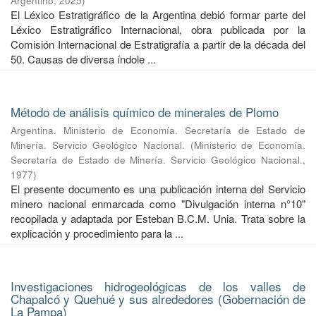
Argentino
,
2025
)
El Léxico Estratigráfico de la Argentina debió formar parte del
Léxico Estratigráfico Internacional, obra publicada por la
Comisión Internacional de Estratigrafía a partir de la década del
50. Causas de diversa índole ...
Método de análisis químico de minerales de Plomo
Argentina. Ministerio de Economía. Secretaría de Estado de
Minería. Servicio Geológico Nacional.
(
Ministerio de Economía.
Secretaría de Estado de Minería. Servicio Geológico Nacional.
,
1977
)
El presente documento es una publicación interna del Servicio
minero nacional enmarcada como "Divulgación interna n°10"
recopilada y adaptada por Esteban B.C.M. Unia. Trata sobre la
explicación y procedimiento para la ...
Investigaciones hidrogeológicas de los valles de
Chapalcó y Quehué y sus alrededores (Gobernación de
La Pampa)