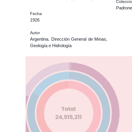
Colecci
Padrone
Fecha
1926
Autor
Argentina. Dirección General de Minas,
Geología e Hidrología