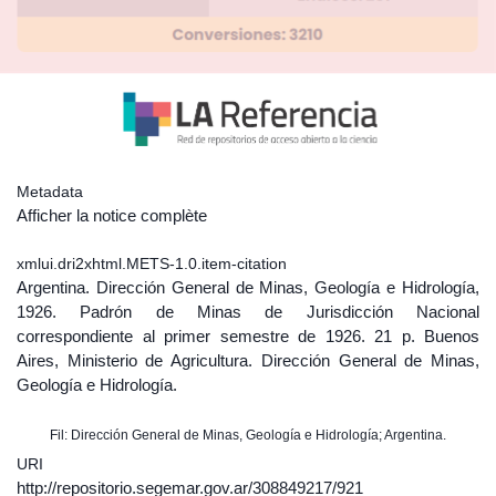
Metadata
Afficher la notice complète
xmlui.dri2xhtml.METS-1.0.item-citation
Argentina. Dirección General de Minas, Geología e Hidrología,
1926. Padrón de Minas de Jurisdicción Nacional
correspondiente al primer semestre de 1926. 21 p. Buenos
Aires, Ministerio de Agricultura. Dirección General de Minas,
Geología e Hidrología.
Fil: Dirección General de Minas, Geología e Hidrología; Argentina.
URI
http://repositorio.segemar.gov.ar/308849217/921