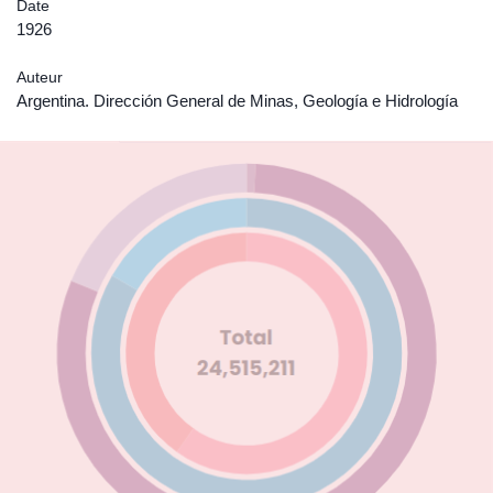
Date
1926
Auteur
Argentina. Dirección General de Minas, Geología e Hidrología