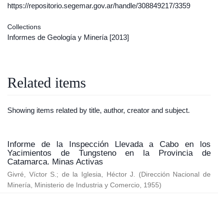
https://repositorio.segemar.gov.ar/handle/308849217/3359
Collections
Informes de Geología y Minería
[2013]
Related items
Showing items related by title, author, creator and subject.
Informe de la Inspección Llevada a Cabo en los
Yacimientos de Tungsteno en la Provincia de
Catamarca. Minas Activas
Givré, Víctor S.
;
de la Iglesia, Héctor J.
(
Dirección Nacional de
Minería, Ministerio de Industria y Comercio
,
1955
)