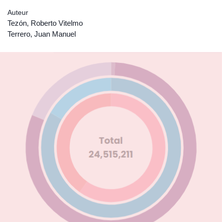
Auteur
Tezón, Roberto Vitelmo
Terrero, Juan Manuel