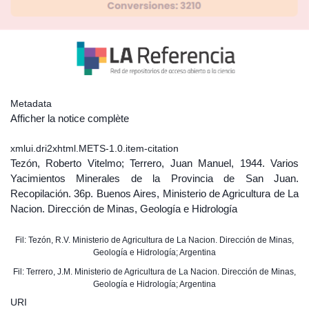
Metadata
Afficher la notice complète
xmlui.dri2xhtml.METS-1.0.item-citation
Tezón, Roberto Vitelmo; Terrero, Juan Manuel, 1944. Varios
Yacimientos Minerales de la Provincia de San Juan.
Recopilación. 36p. Buenos Aires, Ministerio de Agricultura de La
Nacion. Dirección de Minas, Geología e Hidrología
Fil: Tezón, R.V. Ministerio de Agricultura de La Nacion. Dirección de Minas,
Geología e Hidrología; Argentina
Fil: Terrero, J.M. Ministerio de Agricultura de La Nacion. Dirección de Minas,
Geología e Hidrología; Argentina
URI