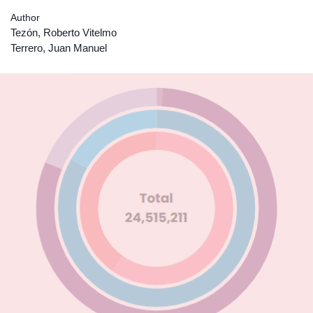
Author
Tezón, Roberto Vitelmo
Terrero, Juan Manuel