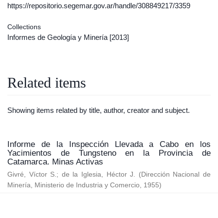
https://repositorio.segemar.gov.ar/handle/308849217/3359
Collections
Informes de Geología y Minería
[2013]
Related items
Showing items related by title, author, creator and subject.
Informe de la Inspección Llevada a Cabo en los
Yacimientos de Tungsteno en la Provincia de
Catamarca. Minas Activas
Givré, Víctor S.
;
de la Iglesia, Héctor J.
(
Dirección Nacional de
Minería, Ministerio de Industria y Comercio
,
1955
)