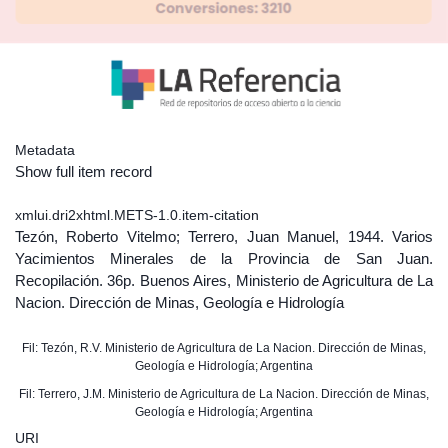
Metadata
Show full item record
xmlui.dri2xhtml.METS-1.0.item-citation
Tezón, Roberto Vitelmo; Terrero, Juan Manuel, 1944. Varios
Yacimientos Minerales de la Provincia de San Juan.
Recopilación. 36p. Buenos Aires, Ministerio de Agricultura de La
Nacion. Dirección de Minas, Geología e Hidrología
Fil: Tezón, R.V. Ministerio de Agricultura de La Nacion. Dirección de Minas,
Geología e Hidrología; Argentina
Fil: Terrero, J.M. Ministerio de Agricultura de La Nacion. Dirección de Minas,
Geología e Hidrología; Argentina
URI