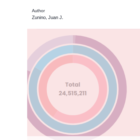
Author
Zunino, Juan J.