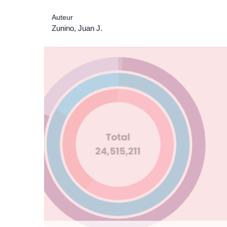
Auteur
Zunino, Juan J.