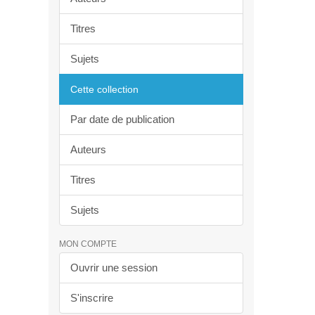
Titres
Sujets
Cette collection
Par date de publication
Auteurs
Titres
Sujets
MON COMPTE
Ouvrir une session
S'inscrire