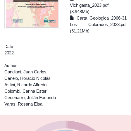
Vichigasta_2023.pdf
(8.948Mb)
Carta Geologica 2966-31
Los Colorados_2023.pdf
(51.21Mb)
Date
2022
Author
Candiani, Juan Carlos
Canelo, Horacio Nicolás
Astini, Ricardo Alfredo
Colombi, Carina Ester
Cecenarro, Julián Facundo
Varas, Rosana Elsa