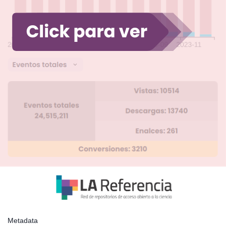
Metadata