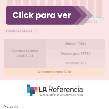
Metadata