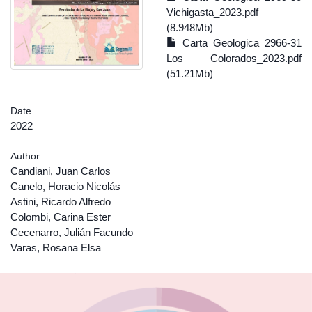
Vichigasta_2023.pdf
(8.948Mb)
Carta Geologica 2966-31
Los Colorados_2023.pdf
(51.21Mb)
Date
2022
Author
Candiani, Juan Carlos
Canelo, Horacio Nicolás
Astini, Ricardo Alfredo
Colombi, Carina Ester
Cecenarro, Julián Facundo
Varas, Rosana Elsa