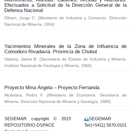
Efectuados a Solicitud de la Dirección General de la
Defensa Nacional
Oliveri, Jorge C.
(
Ministerio de Industria y Comercio. Dirección
Nacional de Minería
,
1954
)
Yacimientos Minerales de la Zona de Influencia de
Comodoro Rivadavia. Provincia de Chubut
Valania, Jaime B.
(
Secretaría de Estado de Industria y Minería.
Instituto Nacional de Geología y Minería
,
1965
)
Proyecto Mina Ángela – Proyecto Fernanda
Alcántara, Pedro F.
(
Ministerio de Economía. Secretaría de
Minería. Dirección Nacional de Minería y Geología
,
1986
)
SEGEMAR
copyright © 2019
SEGEMAR
REPOSITORIO-DSPACE
Tel:(+5411) 5670-0101