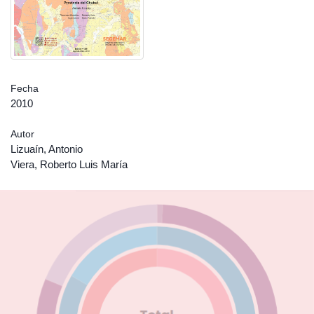
Fecha
2010
Autor
Lizuaín, Antonio
Viera, Roberto Luis María