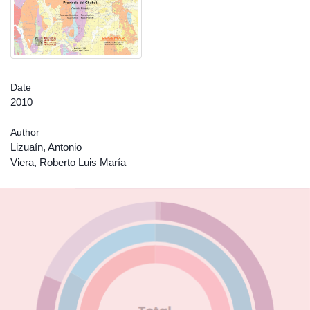
Date
2010
Author
Lizuaín, Antonio
Viera, Roberto Luis María