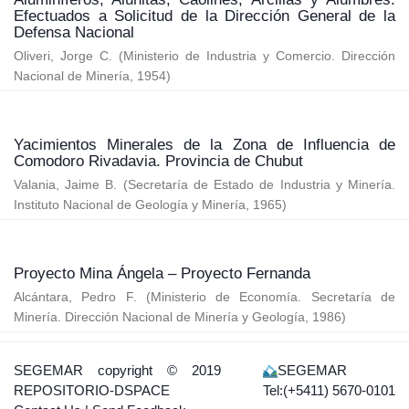
Efectuados a Solicitud de la Dirección General de la
Defensa Nacional
Oliveri, Jorge C.
(
Ministerio de Industria y Comercio. Dirección
Nacional de Minería
,
1954
)
Yacimientos Minerales de la Zona de Influencia de
Comodoro Rivadavia. Provincia de Chubut
Valania, Jaime B.
(
Secretaría de Estado de Industria y Minería.
Instituto Nacional de Geología y Minería
,
1965
)
Proyecto Mina Ángela – Proyecto Fernanda
Alcántara, Pedro F.
(
Ministerio de Economía. Secretaría de
Minería. Dirección Nacional de Minería y Geología
,
1986
)
SEGEMAR
copyright © 2019
SEGEMAR
REPOSITORIO-DSPACE
Tel:(+5411) 5670-0101