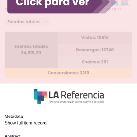
Metadata
Show full item record
Abstract