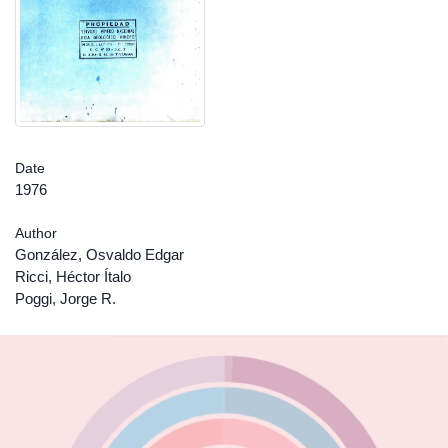
Date
1976
Author
González, Osvaldo Edgar
Ricci, Héctor Ítalo
Poggi, Jorge R.