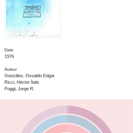
Date
1976
Auteur
González, Osvaldo Edgar
Ricci, Héctor Ítalo
Poggi, Jorge R.