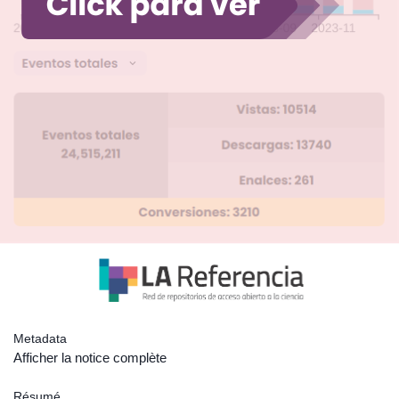
Metadata
Afficher la notice complète
Résumé