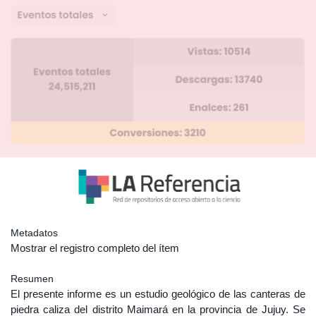
Metadatos
Mostrar el registro completo del ítem
Resumen
El presente informe es un estudio geológico de las canteras de
piedra caliza del distrito Maimará en la provincia de Jujuy. Se