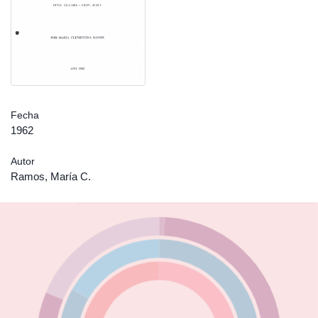
Fecha
1962
Autor
Ramos, María C.