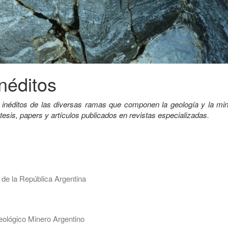
néditos
 inéditos de las diversas ramas que componen la geología y la min
 tesis, papers y artículos publicados en revistas especializadas.
 de la República Argentina
ológico Minero Argentino