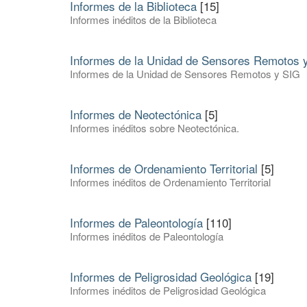
Informes de la Biblioteca
[15]
Informes inéditos de la Biblioteca
Informes de la Unidad de Sensores Remotos 
Informes de la Unidad de Sensores Remotos y SIG
Informes de Neotectónica
[5]
Informes inéditos sobre Neotectónica.
Informes de Ordenamiento Territorial
[5]
Informes inéditos de Ordenamiento Territorial
Informes de Paleontología
[110]
Informes inéditos de Paleontología
Informes de Peligrosidad Geológica
[19]
Informes inéditos de Peligrosidad Geológica