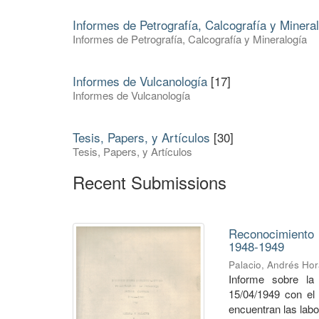
Informes de Petrografía, Calcografía y Minera
Informes de Petrografía, Calcografía y Mineralogía
Informes de Vulcanología
[17]
Informes de Vulcanología
Tesis, Papers, y Artículos
[30]
Tesis, Papers, y Artículos
Recent Submissions
Reconocimiento
1948-1949
Palacio, Andrés Hor
Informe sobre la
15/04/1949 con el 
encuentran las labo