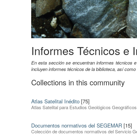
Informes Técnicos e I
En esta sección se encuentran informes técnicos e
incluyen informes técnicos de la biblioteca, así como
Collections in this community
Atlas Satelital Inédito
[75]
Atlas Satelital para Estudios Geológicos Geográficos
Documentos normativos del SEGEMAR
[15]
Colección de documentos normativos del Servicio Ge