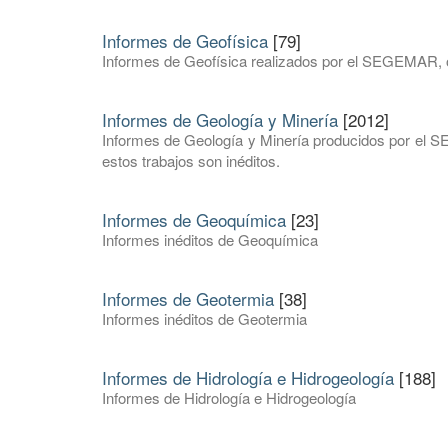
Informes de Geofísica
[79]
Informes de Geofísica realizados por el SEGEMAR, o t
Informes de Geología y Minería
[2012]
Informes de Geología y Minería producidos por el 
estos trabajos son inéditos.
Informes de Geoquímica
[23]
Informes inéditos de Geoquímica
Informes de Geotermia
[38]
Informes inéditos de Geotermia
Informes de Hidrología e Hidrogeología
[188]
Informes de Hidrología e Hidrogeología