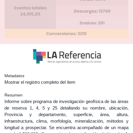
Metadatos
Mostrar el registro completo del ítem
Resumen
Informe sobre programa de investigación geofísica de las áreas
de reserva 1, 4, 5 y 25 detallando su nombre, ubicación,
Provincia y departamento, superficie, área, altura,
infraestructura, clima, morfología, mineralización, métodos y
longitud a prospectar. Se encuentra acompañado de un mapa