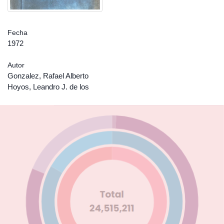
Fecha
1972
Autor
Gonzalez, Rafael Alberto
Hoyos, Leandro J. de los