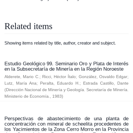
Related items
Showing items related by title, author, creator and subject.
Estudio Geológico 99. Seminario Oro y Plata de Interés
en la Subsecretaría de Minería en la Región Noroeste
Alderete, Mario C.
;
Ricci, Héctor Ítalo
;
González, Osvaldo Edgar
;
Lutz, María Ana
;
Peralta, Eduardo H.
;
Estrada Castillo, Dante
(
Dirección Nacional de Minería y Geología. Secretaría de Minería.
Ministerio de Economía.
,
1983
)
Perspectivas de abastecimiento de una planta de
concentración con mineral de scheelita procedentes de
los Yacimientos de la Zona Cerro Morro en la Provincia