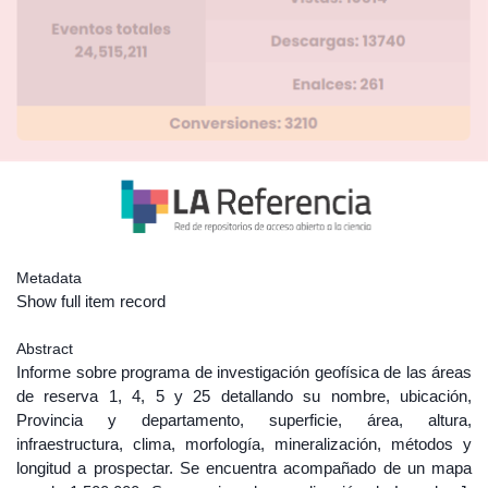
Metadata
Show full item record
Abstract
Informe sobre programa de investigación geofísica de las áreas
de reserva 1, 4, 5 y 25 detallando su nombre, ubicación,
Provincia y departamento, superficie, área, altura,
infraestructura, clima, morfología, mineralización, métodos y
longitud a prospectar. Se encuentra acompañado de un mapa