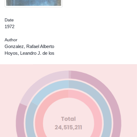
Date
1972
Author
Gonzalez, Rafael Alberto
Hoyos, Leandro J. de los