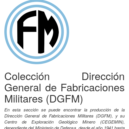
Colección Dirección
General de Fabricaciones
Militares (DGFM)
En esta sección se puede encontrar la producción de la
Dirección General de Fabricaciones Militares (DGFM), y su
Centro de Exploración Geológico Minero (CEGEMIN),
dependiente del Ministerio de Defensa, desde el año 1941 hasta