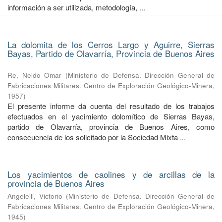
información a ser utilizada, metodología, ...
La dolomita de los Cerros Largo y Aguirre, Sierras
Bayas, Partido de Olavarría, Provincia de Buenos Aires
Re, Neldo Omar
(
Ministerio de Defensa. Dirección General de
Fabricaciones Militares. Centro de Exploración Geológico-Minera
,
1957
)
El presente informe da cuenta del resultado de los trabajos
efectuados en el yacimiento dolomítico de Sierras Bayas,
partido de Olavarría, provincia de Buenos Aires, como
consecuencia de los solicitado por la Sociedad Mixta ...
Los yacimientos de caolines y de arcillas de la
provincia de Buenos Aires
Angelelli, Victorio
(
Ministerio de Defensa. Dirección General de
Fabricaciones Militares. Centro de Exploración Geológico-Minera
,
1945
)