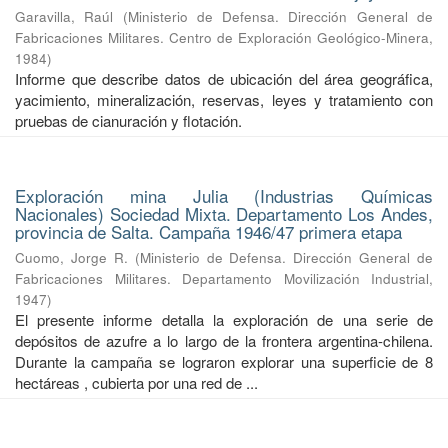
Garavilla, Raúl
(
Ministerio de Defensa. Dirección General de
Fabricaciones Militares. Centro de Exploración Geológico-Minera
,
1984
)
Informe que describe datos de ubicación del área geográfica,
yacimiento, mineralización, reservas, leyes y tratamiento con
pruebas de cianuración y flotación.
Exploración mina Julia (Industrias Químicas
Nacionales) Sociedad Mixta. Departamento Los Andes,
provincia de Salta. Campaña 1946/47 primera etapa
Cuomo, Jorge R.
(
Ministerio de Defensa. Dirección General de
Fabricaciones Militares. Departamento Movilización Industrial
,
1947
)
El presente informe detalla la exploración de una serie de
depósitos de azufre a lo largo de la frontera argentina-chilena.
Durante la campaña se lograron explorar una superficie de 8
hectáreas , cubierta por una red de ...