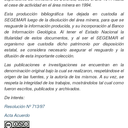
el cese de actividad en el área minera en 1994.
Esta producción bibliográfica fue dejada en custodia al
SEGEMAR luego de la disolución del área minera, para que se
resguarde la información producida, y su incorporación al Banco
de Información Geológica. Al tener el Estado Nacional la
titularidad de estos documentos, y al ser el SEGEMAR el
organismo que custodia dicho patrimonio por disposición
estatal, se considera necesario asegurar el resguardo y la
difusión de esta importante colección.
Las publicaciones e investigaciones se encuentran en la
denominación original bajo la cual se realizaron, respetándose el
origen de las fuentes, y la autoría de los mismos. A su vez, se
respeta la integridad de los trabajos, mostrándolos tal cual como
fueron escritos, publicados y archivados.
De interés:
Resolución Nº 713/97
Acta Acuerdo