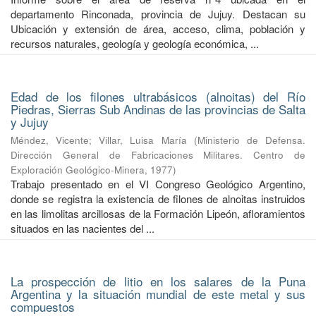
departamento Rinconada, provincia de Jujuy. Destacan su
Ubicación y extensión de área, acceso, clima, población y
recursos naturales, geología y geología económica, ...
Edad de los filones ultrabásicos (alnoitas) del Río
Piedras, Sierras Sub Andinas de las provincias de Salta
y Jujuy
Méndez, Vicente
;
Villar, Luisa María
(
Ministerio de Defensa.
Dirección General de Fabricaciones Militares. Centro de
Exploración Geológico-Minera
,
1977
)
Trabajo presentado en el VI Congreso Geológico Argentino,
donde se registra la existencia de filones de alnoitas instruidos
en las limolitas arcillosas de la Formación Lipeón, afloramientos
situados en las nacientes del ...
La prospección de litio en los salares de la Puna
Argentina y la situación mundial de este metal y sus
compuestos