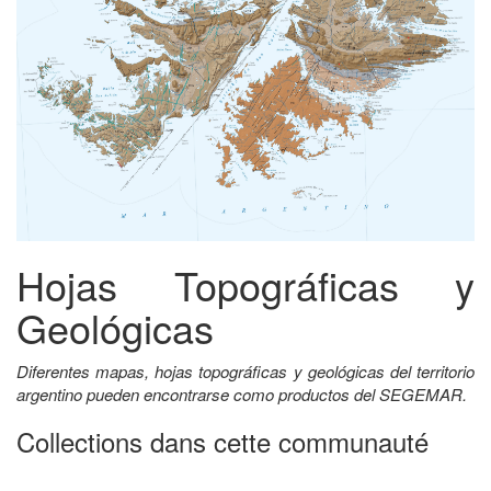
Hojas Topográficas y
Geológicas
Diferentes mapas, hojas topográficas y geológicas del territorio
argentino pueden encontrarse como productos del SEGEMAR.
Collections dans cette communauté