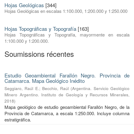
Hojas Geológicas
[344]
Hojas Geológicas en escalas 1:100.000, 1:200.000 y 1:250.000
Hojas Topográficas y Topografía
[163]
Hojas Topográficas y Topografía, mayormente en escala
1:100.000 y 1:200.000.
Soumissions récentes
Estudio Geoambiental Farallón Negro. Provincia de
Catamarca. Mapa Geológico Inédito
Seggiaro, Raúl E.
;
Becchio, Raúl
(
Argentina. Servicio Geológico
Minero Argentino. Instituto de Geología y Recursos Minerales
,
2018
)
Mapa geológico de estudio geoambiental Farallón Negro, de la
Provincia de Catamarca, a escala 1:250.000. Incluye columna
estratigráfica.