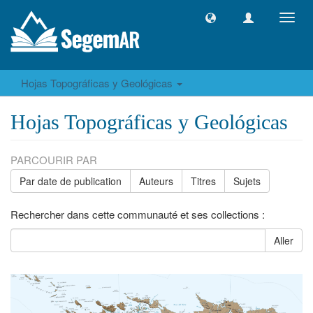
Toggl
navig
Hojas Topográficas y Geológicas
Hojas Topográficas y Geológicas
PARCOURIR PAR
Par date de publication
Auteurs
Titres
Sujets
Rechercher dans cette communauté et ses collections :
Aller